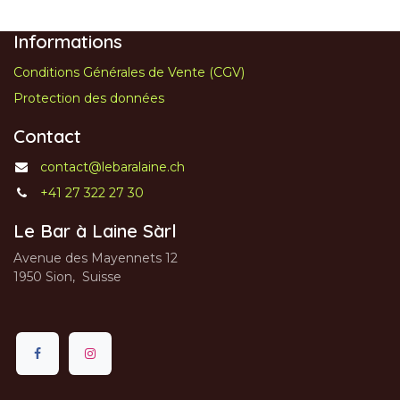
Informations
Conditions Générales de Vente (CGV)
Protection des données
Contact
contact@lebaralaine.ch
+41 27 322 27 30
Le Bar à Laine Sàrl
Avenue des Mayennets 12
1950 Sion, Suisse