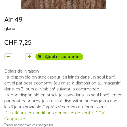
Air 49
gland
CHF
7,25
Ajouter au panier
Délais de livraison
- si disponible en stock (pour les laines dans un seul bain),
envoi par post economy (ou mise à disposition au magasin)
dans les 3 jours ouvrables* suivant la commande
- si non disponible en stock (ou pas dans un seul bain), envoi
par post economy (ou mise à dispositon au magasin) dans
les 3 jours ouvrables* après réception du fournisseur
Par
ailleurs les conditions générales de vente (CGV)
s'appliquent
*
hors fermeture du magasin