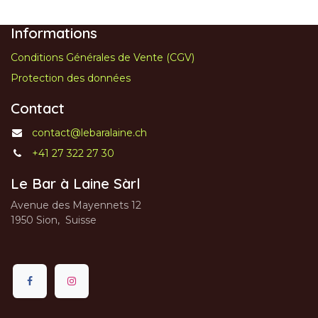
Informations
Conditions Générales de Vente (CGV)
Protection des données
Contact
contact@lebaralaine.ch
+41 27 322 27 30
Le Bar à Laine Sàrl
Avenue des Mayennets 12
1950 Sion, Suisse