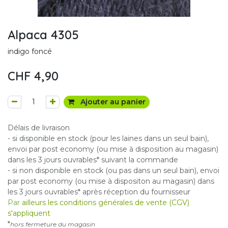
Alpaca 4305
indigo foncé
CHF
4,90
Ajouter au panier
Délais de livraison
- si disponible en stock (pour les laines dans un seul bain),
envoi par post economy (ou mise à disposition au magasin)
dans les 3 jours ouvrables* suivant la commande
- si non disponible en stock (ou pas dans un seul bain), envoi
par post economy (ou mise à dispositon au magasin) dans
les 3 jours ouvrables* après réception du fournisseur
Par
ailleurs les conditions générales de vente (CGV)
s'appliquent
*
hors fermeture du magasin