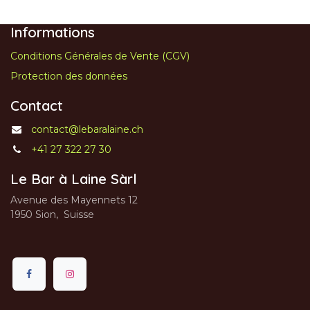
Informations
Conditions Générales de Vente (CGV)
Protection des données
Contact
contact@lebaralaine.ch
+41 27 322 27 30
Le Bar à Laine Sàrl
Avenue des Mayennets 12
1950 Sion, Suisse