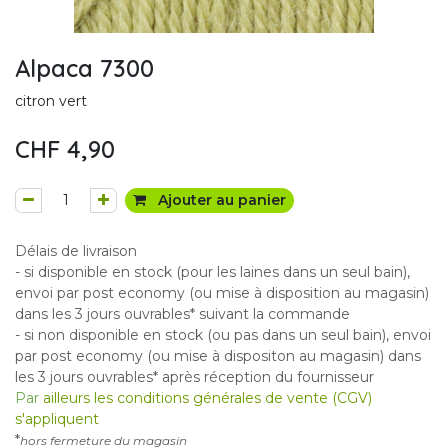
Alpaca 7300
citron vert
CHF
4,90
Ajouter au panier
Délais de livraison
- si disponible en stock (pour les laines dans un seul bain),
envoi par post economy (ou mise à disposition au magasin)
dans les 3 jours ouvrables* suivant la commande
- si non disponible en stock (ou pas dans un seul bain), envoi
par post economy (ou mise à dispositon au magasin) dans
les 3 jours ouvrables* après réception du fournisseur
Par
ailleurs les conditions générales de vente (CGV)
s'appliquent
*
hors fermeture du magasin