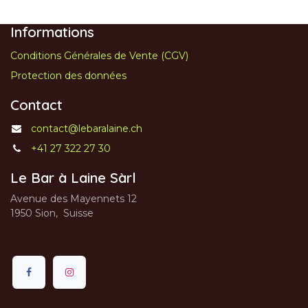
Informations
Conditions Générales de Vente (CGV)
Protection des données
Contact
contact@lebaralaine.ch
+41 27 322 27 30
Le Bar à Laine Sàrl
Avenue des Mayennets 12
1950 Sion, Suisse