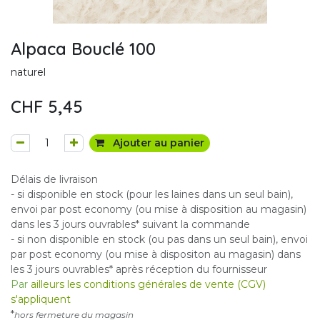
Alpaca Bouclé 100
naturel
CHF
5,45
Ajouter au panier
Délais de livraison
- si disponible en stock (pour les laines dans un seul bain),
envoi par post economy (ou mise à disposition au magasin)
dans les 3 jours ouvrables* suivant la commande
- si non disponible en stock (ou pas dans un seul bain), envoi
par post economy (ou mise à dispositon au magasin) dans
les 3 jours ouvrables* après réception du fournisseur
Par
ailleurs les conditions générales de vente (CGV)
s'appliquent
*
hors fermeture du magasin