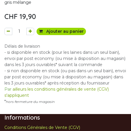
gris mélange
CHF
19,90
Ajouter au panier
Délais de livraison
- si disponible en stock (pour les laines dans un seul bain),
envoi par post economy (ou mise à disposition au magasin)
dans les 3 jours ouvrables* suivant la commande
- si non disponible en stock (ou pas dans un seul bain), envoi
par post economy (ou mise à dispositon au magasin) dans
les 3 jours ouvrables* après réception du fournisseur
Par
ailleurs les conditions générales de vente (CGV)
s'appliquent
*
hors fermeture du magasin
Informations
Conditions Générales de Vente (CGV)