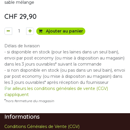
sable mélange
CHF
29,90
Ajouter au panier
Délais de livraison
- si disponible en stock (pour les laines dans un seul bain),
envoi par post economy (ou mise à disposition au magasin)
dans les 3 jours ouvrables* suivant la commande
- si non disponible en stock (ou pas dans un seul bain), envoi
par post economy (ou mise à dispositon au magasin) dans
les 3 jours ouvrables* après réception du fournisseur
Par
ailleurs les conditions générales de vente (CGV)
s'appliquent
*
hors fermeture du magasin
Informations
Conditions Générales de Vente (CGV)