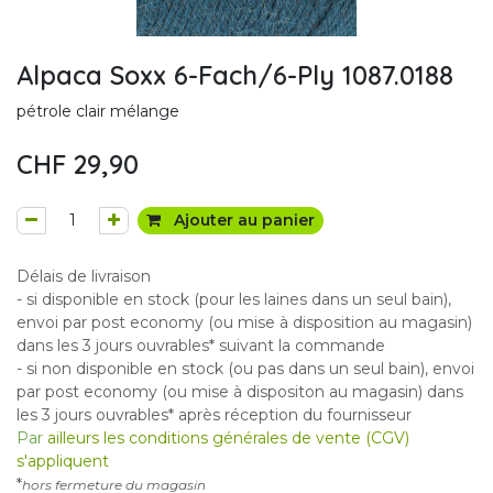
Alpaca Soxx 6-Fach/6-Ply 1087.0188
pétrole clair mélange
CHF
29,90
Ajouter au panier
Délais de livraison
- si disponible en stock (pour les laines dans un seul bain),
envoi par post economy (ou mise à disposition au magasin)
dans les 3 jours ouvrables* suivant la commande
- si non disponible en stock (ou pas dans un seul bain), envoi
par post economy (ou mise à dispositon au magasin) dans
les 3 jours ouvrables* après réception du fournisseur
Par
ailleurs les conditions générales de vente (CGV)
s'appliquent
*
hors fermeture du magasin