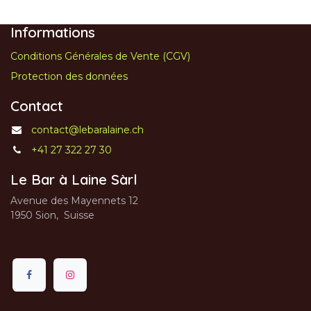
Informations
Conditions Générales de Vente (CGV)
Protection des données
Contact
contact@lebaralaine.ch
+41 27 322 27 30
Le Bar à Laine Sàrl
Avenue des Mayennets 12
1950 Sion, Suisse