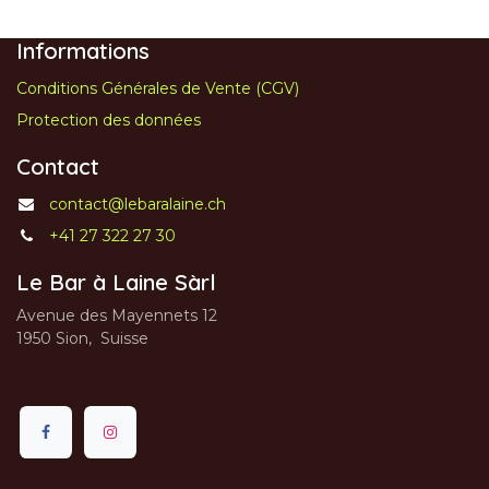
Informations
Conditions Générales de Vente (CGV)
Protection des données
Contact
contact@lebaralaine.ch
+41 27 322 27 30
Le Bar à Laine Sàrl
Avenue des Mayennets 12
1950 Sion, Suisse