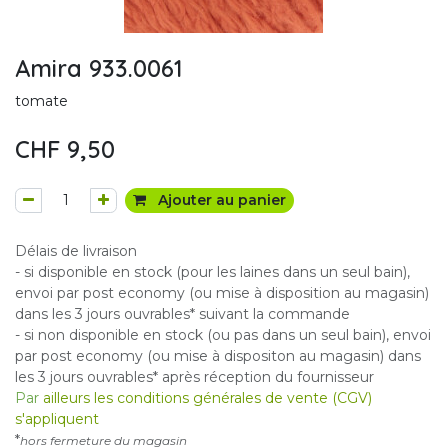
Amira 933.0061
tomate
CHF
9,50
Ajouter au panier
Délais de livraison
- si disponible en stock (pour les laines dans un seul bain),
envoi par post economy (ou mise à disposition au magasin)
dans les 3 jours ouvrables* suivant la commande
- si non disponible en stock (ou pas dans un seul bain), envoi
par post economy (ou mise à dispositon au magasin) dans
les 3 jours ouvrables* après réception du fournisseur
Par
ailleurs les conditions générales de vente (CGV)
s'appliquent
*
hors fermeture du magasin