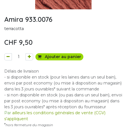
Amira 933.0076
terracotta
CHF
9,50
Ajouter au panier
Délais de livraison
- si disponible en stock (pour les laines dans un seul bain),
envoi par post economy (ou mise à disposition au magasin)
dans les 3 jours ouvrables* suivant la commande
- si non disponible en stock (ou pas dans un seul bain), envoi
par post economy (ou mise à dispositon au magasin) dans
les 3 jours ouvrables* après réception du fournisseur
Par
ailleurs les conditions générales de vente (CGV)
s'appliquent
*
hors fermeture du magasin