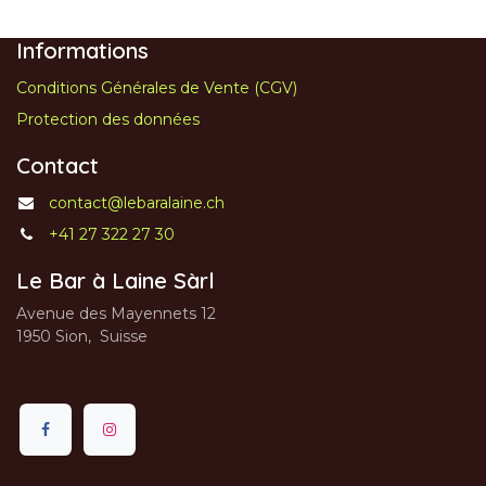
Informations
Conditions Générales de Vente (CGV)
Protection des données
Contact
contact@lebaralaine.ch
+41 27 322 27 30
Le Bar à Laine Sàrl
Avenue des Mayennets 12
1950 Sion, Suisse