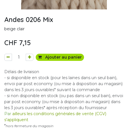
Andes 0206 Mix
beige clair
CHF
7,15
Ajouter au panier
Délais de livraison
- si disponible en stock (pour les laines dans un seul bain),
envoi par post economy (ou mise à disposition au magasin)
dans les 3 jours ouvrables* suivant la commande
- si non disponible en stock (ou pas dans un seul bain), envoi
par post economy (ou mise à dispositon au magasin) dans
les 3 jours ouvrables* après réception du fournisseur
Par
ailleurs les conditions générales de vente (CGV)
s'appliquent
*
hors fermeture du magasin