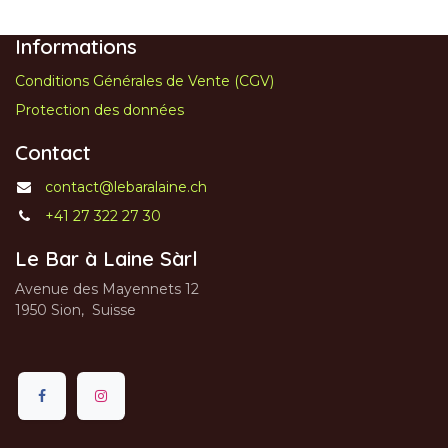
Informations
Conditions Générales de Vente (CGV)
Protection des données
Contact
contact@lebaralaine.ch
+41 27 322 27 30
Le Bar à Laine Sàrl
Avenue des Mayennets 12
1950 Sion, Suisse