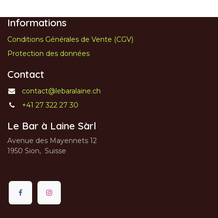
Informations
Conditions Générales de Vente (CGV)
Protection des données
Contact
contact@lebaralaine.ch
+41 27 322 27 30
Le Bar à Laine Sàrl
Avenue des Mayennets 12
1950 Sion, Suisse