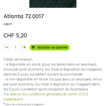
Atlantis 72.0017
sapin
CHF
5,20
Ajouter au panier
Délais de livraison
- si disponible en stock (pour les laines dans un seul bain),
envoi par post economy (ou mise à disposition au magasin)
dans les 3 jours ouvrables* suivant la commande
- si non disponible en stock (ou pas dans un seul bain), envoi
par post economy (ou mise à dispositon au magasin) dans
les 3 jours ouvrables* après réception du fournisseur
Par
ailleurs les conditions générales de vente (CGV)
s'appliquent
*
hors fermeture du magasin