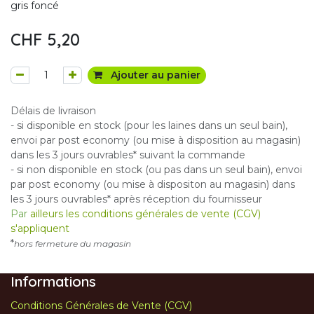
gris foncé
CHF
5,20
Ajouter au panier
Délais de livraison
- si disponible en stock (pour les laines dans un seul bain),
envoi par post economy (ou mise à disposition au magasin)
dans les 3 jours ouvrables* suivant la commande
- si non disponible en stock (ou pas dans un seul bain), envoi
par post economy (ou mise à dispositon au magasin) dans
les 3 jours ouvrables* après réception du fournisseur
Par
ailleurs les conditions générales de vente (CGV)
s'appliquent
*
hors fermeture du magasin
Informations
Conditions Générales de Vente (CGV)