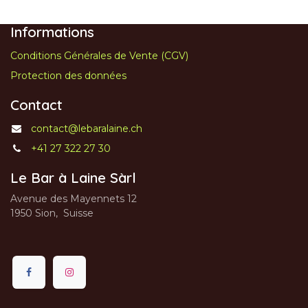
Informations
Conditions Générales de Vente (CGV)
Protection des données
Contact
contact@lebaralaine.ch
+41 27 322 27 30
Le Bar à Laine Sàrl
Avenue des Mayennets 12
1950 Sion, Suisse