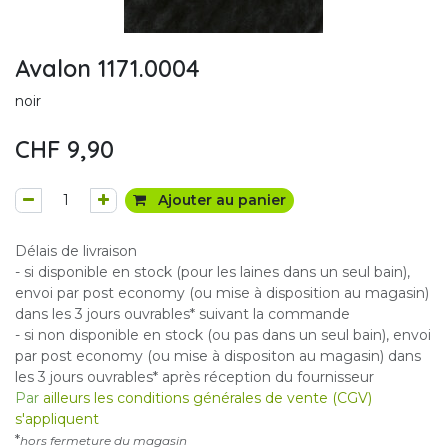
Avalon 1171.0004
noir
CHF
9,90
Ajouter au panier
Délais de livraison
- si disponible en stock (pour les laines dans un seul bain),
envoi par post economy (ou mise à disposition au magasin)
dans les 3 jours ouvrables* suivant la commande
- si non disponible en stock (ou pas dans un seul bain), envoi
par post economy (ou mise à dispositon au magasin) dans
les 3 jours ouvrables* après réception du fournisseur
Par
ailleurs les conditions générales de vente (CGV)
s'appliquent
*
hors fermeture du magasin