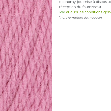
economy (ou mise à dispositon
réception du fournisseur
Par
ailleurs les conditions gé
*
hors fermeture du magasin