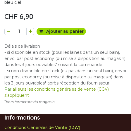
bleu ciel
CHF
6,90
Ajouter au panier
Délais de livraison
- si disponible en stock (pour les laines dans un seul bain),
envoi par post economy (ou mise à disposition au magasin)
dans les 3 jours ouvrables* suivant la commande
- si non disponible en stock (ou pas dans un seul bain), envoi
par post economy (ou mise à dispositon au magasin) dans
les 3 jours ouvrables* après réception du fournisseur
Par
ailleurs les conditions générales de vente (CGV)
s'appliquent
*
hors fermeture du magasin
Informations
Conditions Générales de Vente (CGV)