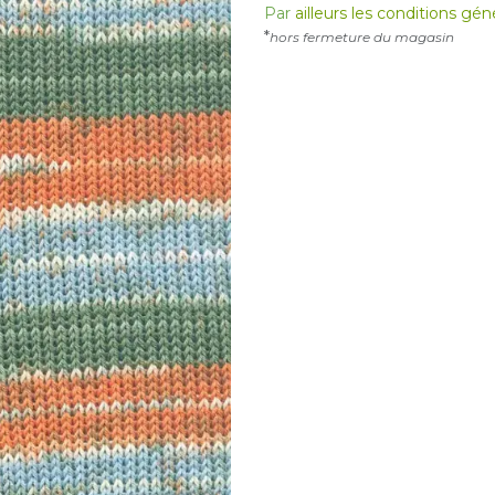
Par
ailleurs les conditions gé
*
hors fermeture du magasin