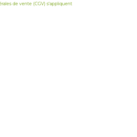
nérales de vente (CGV) s'appliquent