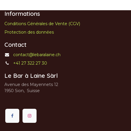
Informations
Conditions Générales de Vente (CGV)
Protection des données
Contact
contact@lebaralaine.ch
+41 27 322 27 30
Le Bar à Laine Sàrl
Avenue des Mayennets 12
1950 Sion, Suisse