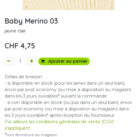
Baby Merino 03
jaune clair
CHF
4,75
Ajouter au panier
Délais de livraison
- si disponible en stock (pour les laines dans un seul bain),
envoi par post economy (ou mise à disposition au magasin)
dans les 3 jours ouvrables* suivant la commande
- si non disponible en stock (ou pas dans un seul bain), envoi
par post economy (ou mise à dispositon au magasin) dans
les 3 jours ouvrables* après réception du fournisseur
Par
ailleurs les conditions générales de vente (CGV)
s'appliquent
*
hors fermeture du magasin