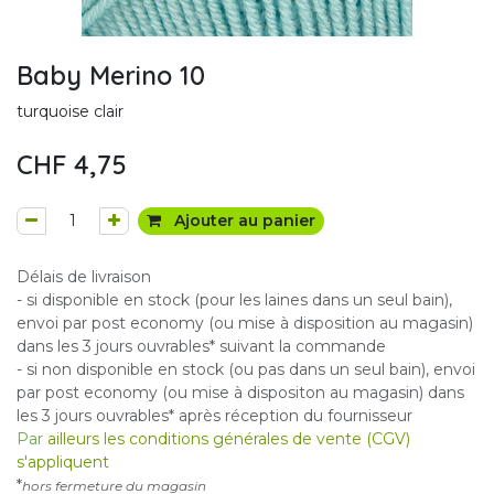
Baby Merino 10
turquoise clair
CHF
4,75
Ajouter au panier
Délais de livraison
- si disponible en stock (pour les laines dans un seul bain),
envoi par post economy (ou mise à disposition au magasin)
dans les 3 jours ouvrables* suivant la commande
- si non disponible en stock (ou pas dans un seul bain), envoi
par post economy (ou mise à dispositon au magasin) dans
les 3 jours ouvrables* après réception du fournisseur
Par
ailleurs les conditions générales de vente (CGV)
s'appliquent
*
hors fermeture du magasin