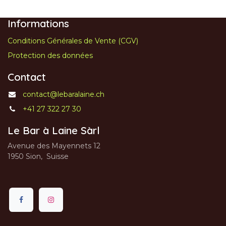
Informations
Conditions Générales de Vente (CGV)
Protection des données
Contact
contact@lebaralaine.ch
+41 27 322 27 30
Le Bar à Laine Sàrl
Avenue des Mayennets 12
1950 Sion, Suisse