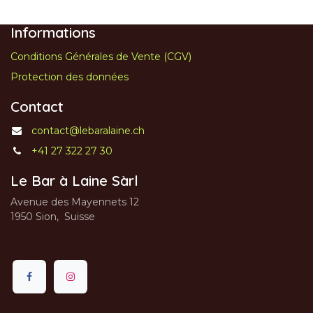
Informations
Conditions Générales de Vente (CGV)
Protection des données
Contact
contact@lebaralaine.ch
+41 27 322 27 30
Le Bar à Laine Sàrl
Avenue des Mayennets 12
1950 Sion, Suisse