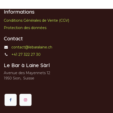
Informations
Conditions Générales de Vente (CGV)
Protection des données
Contact
contact@lebaralaine.ch
+41 27 322 27 30
Le Bar à Laine Sàrl
Avenue des Mayennets 12
1950 Sion, Suisse