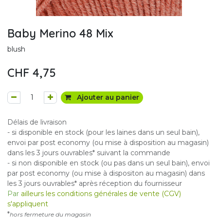
Baby Merino 48 Mix
blush
CHF
4,75
Ajouter au panier
Délais de livraison
- si disponible en stock (pour les laines dans un seul bain),
envoi par post economy (ou mise à disposition au magasin)
dans les 3 jours ouvrables* suivant la commande
- si non disponible en stock (ou pas dans un seul bain), envoi
par post economy (ou mise à dispositon au magasin) dans
les 3 jours ouvrables* après réception du fournisseur
Par
ailleurs les conditions générales de vente (CGV)
s'appliquent
*
hors fermeture du magasin