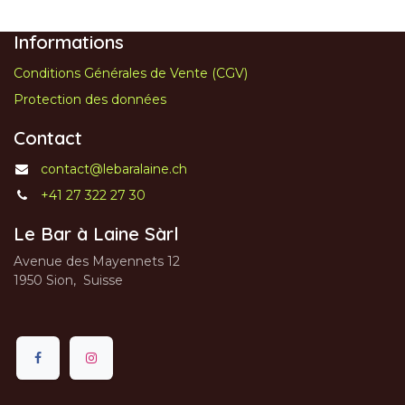
Informations
Conditions Générales de Vente (CGV)
Protection des données
Contact
contact@lebaralaine.ch
+41 27 322 27 30
Le Bar à Laine Sàrl
Avenue des Mayennets 12
1950 Sion, Suisse