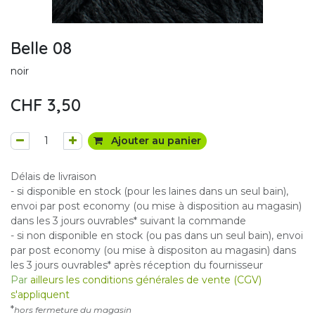
Belle 08
noir
CHF
3,50
Ajouter au panier
Délais de livraison
- si disponible en stock (pour les laines dans un seul bain),
envoi par post economy (ou mise à disposition au magasin)
dans les 3 jours ouvrables* suivant la commande
- si non disponible en stock (ou pas dans un seul bain), envoi
par post economy (ou mise à dispositon au magasin) dans
les 3 jours ouvrables* après réception du fournisseur
Par
ailleurs les conditions générales de vente (CGV)
s'appliquent
*
hors fermeture du magasin