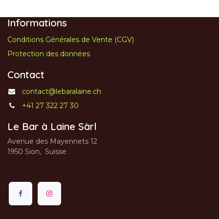
Informations
Conditions Générales de Vente (CGV)
Protection des données
Contact
contact@lebaralaine.ch
+41 27 322 27 30
Le Bar à Laine Sàrl
Avenue des Mayennets 12
1950 Sion, Suisse