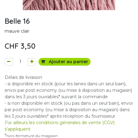
Belle 16
mauve clair
CHF
3,50
Ajouter au panier
Délais de livraison
- si disponible en stock (pour les laines dans un seul bain),
envoi par post economy (ou mise à disposition au magasin)
dans les 3 jours ouvrables* suivant la commande
- si non disponible en stock (ou pas dans un seul bain), envoi
par post economy (ou mise à dispositon au magasin) dans
les 3 jours ouvrables* après réception du fournisseur
Par
ailleurs les conditions générales de vente (CGV)
s'appliquent
*
hors fermeture du magasin