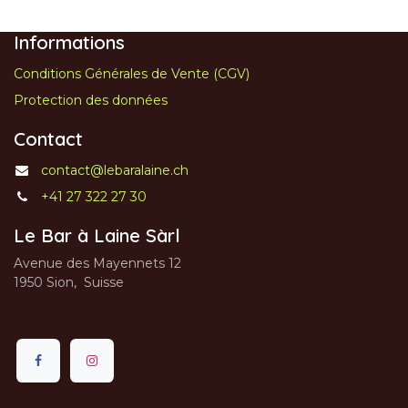
Informations
Conditions Générales de Vente (CGV)
Protection des données
Contact
contact@lebaralaine.ch
+41 27 322 27 30
Le Bar à Laine Sàrl
Avenue des Mayennets 12
1950 Sion, Suisse