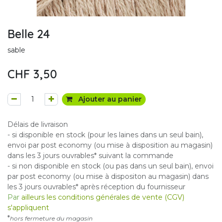
Belle 24
sable
CHF
3,50
Ajouter au panier
Délais de livraison
- si disponible en stock (pour les laines dans un seul bain),
envoi par post economy (ou mise à disposition au magasin)
dans les 3 jours ouvrables* suivant la commande
- si non disponible en stock (ou pas dans un seul bain), envoi
par post economy (ou mise à dispositon au magasin) dans
les 3 jours ouvrables* après réception du fournisseur
Par
ailleurs les conditions générales de vente (CGV)
s'appliquent
*
hors fermeture du magasin