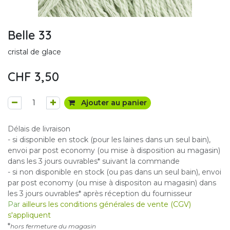
Belle 33
cristal de glace
CHF
3,50
Ajouter au panier
Délais de livraison
- si disponible en stock (pour les laines dans un seul bain),
envoi par post economy (ou mise à disposition au magasin)
dans les 3 jours ouvrables* suivant la commande
- si non disponible en stock (ou pas dans un seul bain), envoi
par post economy (ou mise à dispositon au magasin) dans
les 3 jours ouvrables* après réception du fournisseur
Par
ailleurs les conditions générales de vente (CGV)
s'appliquent
*
hors fermeture du magasin