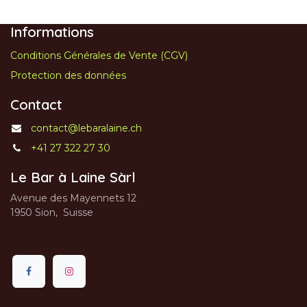
Informations
Conditions Générales de Vente (CGV)
Protection des données
Contact
contact@lebaralaine.ch
+41 27 322 27 30
Le Bar à Laine Sàrl
Avenue des Mayennets 12
1950 Sion, Suisse