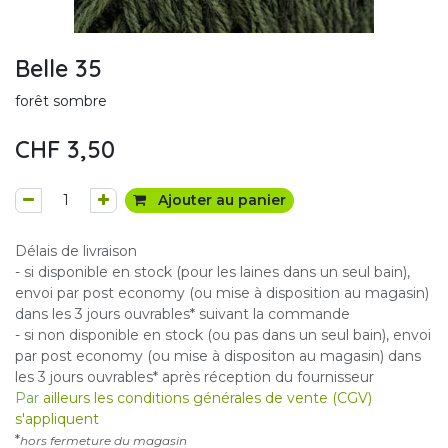
Belle 35
forêt sombre
CHF
3,50
Ajouter au panier
Délais de livraison
- si disponible en stock (pour les laines dans un seul bain),
envoi par post economy (ou mise à disposition au magasin)
dans les 3 jours ouvrables* suivant la commande
- si non disponible en stock (ou pas dans un seul bain), envoi
par post economy (ou mise à dispositon au magasin) dans
les 3 jours ouvrables* après réception du fournisseur
Par
ailleurs les conditions générales de vente (CGV)
s'appliquent
*
hors fermeture du magasin