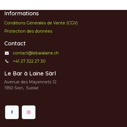
Informations
Conditions Générales de Vente (CGV)
Protection des données
Contact
contact@lebaralaine.ch
+41 27 322 27 30
Le Bar à Laine Sàrl
Avenue des Mayennets 12
1950 Sion, Suisse