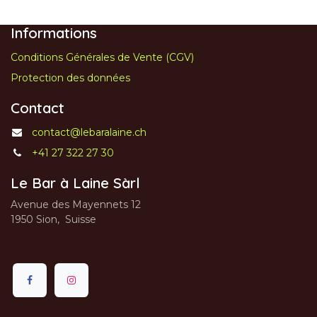
Informations
Conditions Générales de Vente (CGV)
Protection des données
Contact
contact@lebaralaine.ch
+41 27 322 27 30
Le Bar à Laine Sàrl
Avenue des Mayennets 12
1950 Sion, Suisse