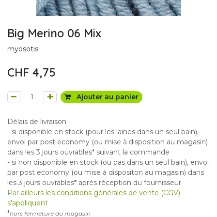
Big Merino 06 Mix
myosotis
CHF
4,75
Ajouter au panier
Délais de livraison
- si disponible en stock (pour les laines dans un seul bain),
envoi par post economy (ou mise à disposition au magasin)
dans les 3 jours ouvrables* suivant la commande
- si non disponible en stock (ou pas dans un seul bain), envoi
par post economy (ou mise à dispositon au magasin) dans
les 3 jours ouvrables* après réception du fournisseur
Par
ailleurs les conditions générales de vente (CGV)
s'appliquent
*
hors fermeture du magasin