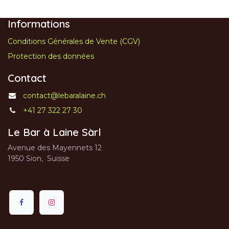
Informations
Conditions Générales de Vente (CGV)
Protection des données
Contact
contact@lebaralaine.ch
+41 27 322 27 30
Le Bar à Laine Sàrl
Avenue des Mayennets 12
1950 Sion, Suisse