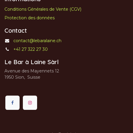
Conditions Générales de Vente (CGV)
Protection des données
Contact
contact@lebaralaine.ch
+41 27 322 27 30
Le Bar à Laine Sàrl
Avenue des Mayennets 12
1950 Sion, Suisse