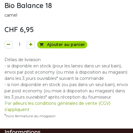
Bio Balance 18
camel
CHF
6,95
Ajouter au panier
Délais de livraison
- si disponible en stock (pour les laines dans un seul bain),
envoi par post economy (ou mise à disposition au magasin)
dans les 3 jours ouvrables* suivant la commande
- si non disponible en stock (ou pas dans un seul bain), envoi
par post economy (ou mise à dispositon au magasin) dans
les 3 jours ouvrables* après réception du fournisseur
Par
ailleurs les conditions générales de vente (CGV)
s'appliquent
*
hors fermeture du magasin
Informations