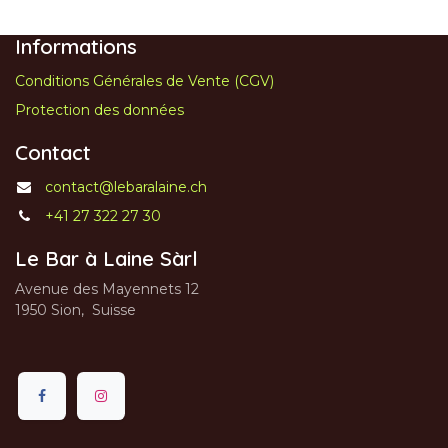
Informations
Conditions Générales de Vente (CGV)
Protection des données
Contact
contact@lebaralaine.ch
+41 27 322 27 30
Le Bar à Laine Sàrl
Avenue des Mayennets 12
1950 Sion, Suisse