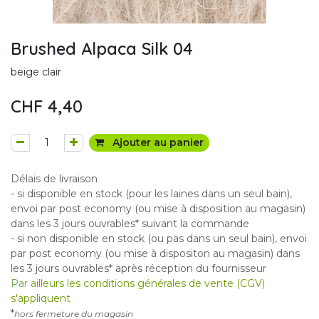
Brushed Alpaca Silk 04
beige clair
CHF
4,40
Ajouter au panier
Délais de livraison
- si disponible en stock (pour les laines dans un seul bain),
envoi par post economy (ou mise à disposition au magasin)
dans les 3 jours ouvrables* suivant la commande
- si non disponible en stock (ou pas dans un seul bain), envoi
par post economy (ou mise à dispositon au magasin) dans
les 3 jours ouvrables* après réception du fournisseur
Par
ailleurs les conditions générales de vente (CGV)
s'appliquent
*
hors fermeture du magasin