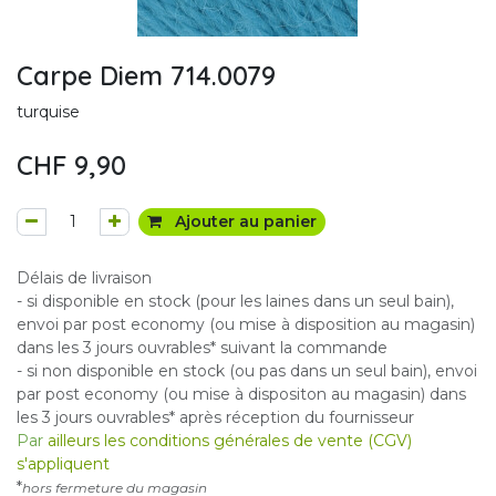
Carpe Diem 714.0079
turquise
CHF
9,90
Ajouter au panier
Délais de livraison
- si disponible en stock (pour les laines dans un seul bain),
envoi par post economy (ou mise à disposition au magasin)
dans les 3 jours ouvrables* suivant la commande
- si non disponible en stock (ou pas dans un seul bain), envoi
par post economy (ou mise à dispositon au magasin) dans
les 3 jours ouvrables* après réception du fournisseur
Par
ailleurs les conditions générales de vente (CGV)
s'appliquent
*
hors fermeture du magasin