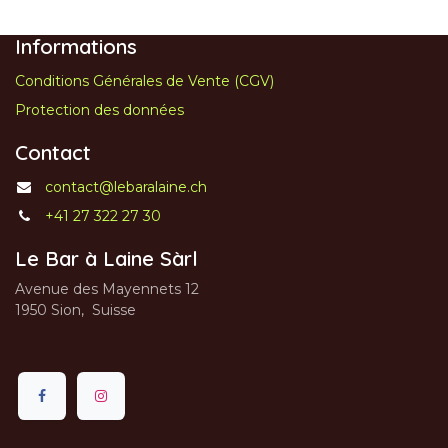
Informations
Conditions Générales de Vente (CGV)
Protection des données
Contact
contact@lebaralaine.ch
+41 27 322 27 30
Le Bar à Laine Sàrl
Avenue des Mayennets 12
1950 Sion, Suisse