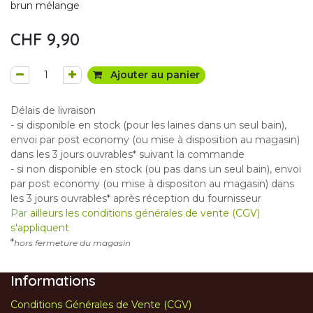
brun mélange
CHF
9,90
Ajouter au panier
Délais de livraison
- si disponible en stock (pour les laines dans un seul bain),
envoi par post economy (ou mise à disposition au magasin)
dans les 3 jours ouvrables* suivant la commande
- si non disponible en stock (ou pas dans un seul bain), envoi
par post economy (ou mise à dispositon au magasin) dans
les 3 jours ouvrables* après réception du fournisseur
Par
ailleurs les conditions générales de vente (CGV)
s'appliquent
*
hors fermeture du magasin
Informations
Conditions Générales de Vente (CGV)