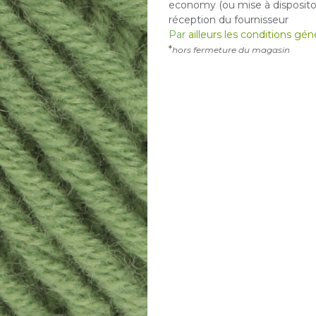
economy (ou mise à dispositon
réception du fournisseur
Par
ailleurs les conditions gé
*
hors fermeture du magasin