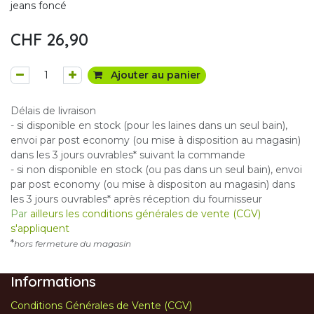
jeans foncé
CHF
26,90
Ajouter au panier
Délais de livraison
- si disponible en stock (pour les laines dans un seul bain),
envoi par post economy (ou mise à disposition au magasin)
dans les 3 jours ouvrables* suivant la commande
- si non disponible en stock (ou pas dans un seul bain), envoi
par post economy (ou mise à dispositon au magasin) dans
les 3 jours ouvrables* après réception du fournisseur
Par
ailleurs les conditions générales de vente (CGV)
s'appliquent
*
hors fermeture du magasin
Informations
Conditions Générales de Vente (CGV)