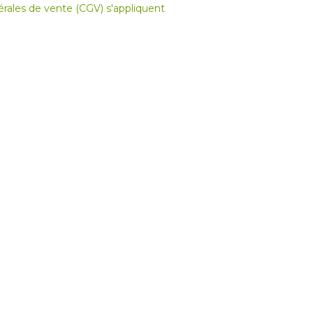
nérales de vente (CGV) s'appliquent