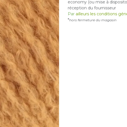
economy (ou mise à dispositon
réception du fournisseur
Par
ailleurs les conditions gé
*
hors fermeture du magasin