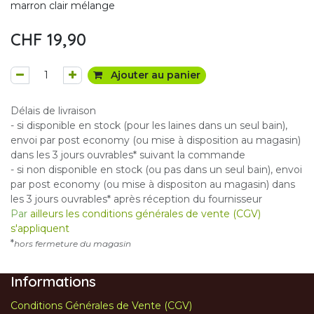
marron clair mélange
CHF
19,90
Ajouter au panier
Délais de livraison
- si disponible en stock (pour les laines dans un seul bain),
envoi par post economy (ou mise à disposition au magasin)
dans les 3 jours ouvrables* suivant la commande
- si non disponible en stock (ou pas dans un seul bain), envoi
par post economy (ou mise à dispositon au magasin) dans
les 3 jours ouvrables* après réception du fournisseur
Par
ailleurs les conditions générales de vente (CGV)
s'appliquent
*
hors fermeture du magasin
Informations
Conditions Générales de Vente (CGV)