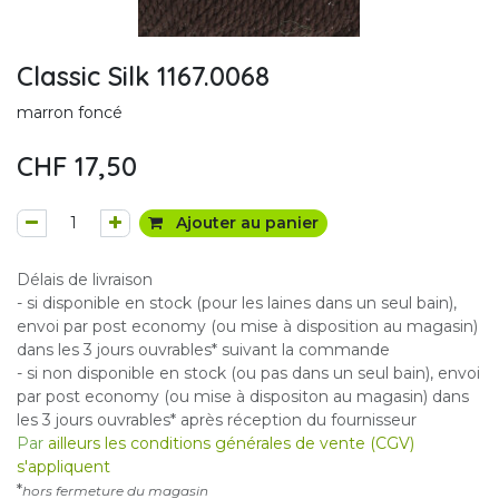
Classic Silk 1167.0068
marron foncé
CHF
17,50
Ajouter au panier
Délais de livraison
- si disponible en stock (pour les laines dans un seul bain),
envoi par post economy (ou mise à disposition au magasin)
dans les 3 jours ouvrables* suivant la commande
- si non disponible en stock (ou pas dans un seul bain), envoi
par post economy (ou mise à dispositon au magasin) dans
les 3 jours ouvrables* après réception du fournisseur
Par
ailleurs les conditions générales de vente (CGV)
s'appliquent
*
hors fermeture du magasin