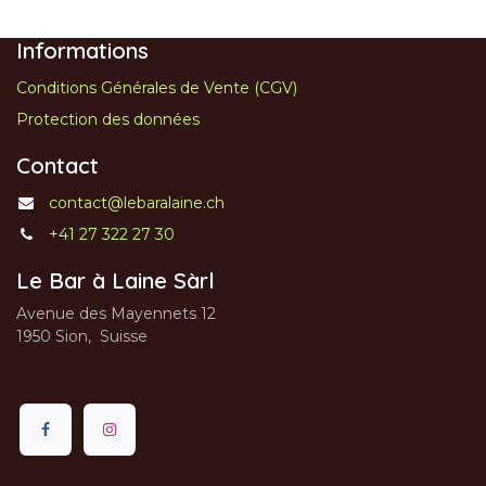
Informations
Conditions Générales de Vente (CGV)
Protection des données
Contact
contact@lebaralaine.ch
+41 27 322 27 30
Le Bar à Laine Sàrl
Avenue des Mayennets 12
1950 Sion, Suisse