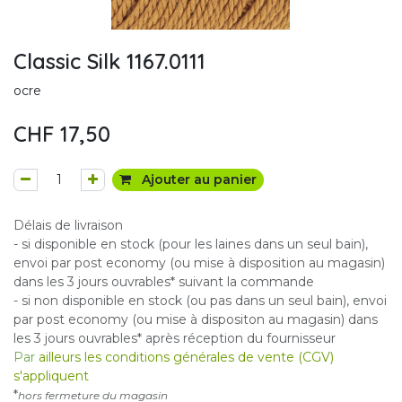
Classic Silk 1167.0111
ocre
CHF
17,50
Ajouter au panier
Délais de livraison
- si disponible en stock (pour les laines dans un seul bain),
envoi par post economy (ou mise à disposition au magasin)
dans les 3 jours ouvrables* suivant la commande
- si non disponible en stock (ou pas dans un seul bain), envoi
par post economy (ou mise à dispositon au magasin) dans
les 3 jours ouvrables* après réception du fournisseur
Par
ailleurs les conditions générales de vente (CGV)
s'appliquent
*
hors fermeture du magasin