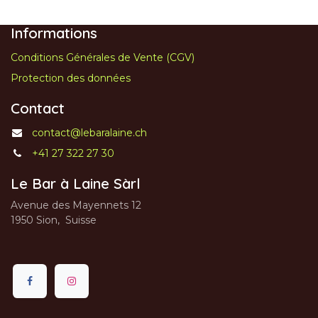
Informations
Conditions Générales de Vente (CGV)
Protection des données
Contact
contact@lebaralaine.ch
+41 27 322 27 30
Le Bar à Laine Sàrl
Avenue des Mayennets 12
1950 Sion, Suisse