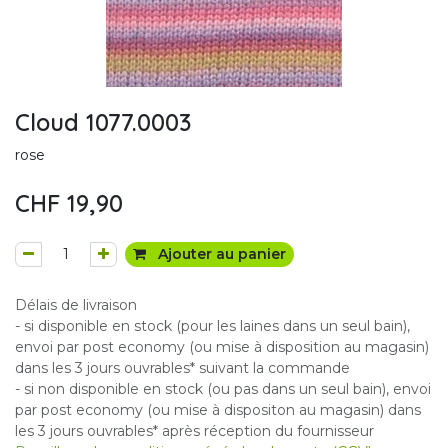
Cloud 1077.0003
rose
CHF
19,90
Ajouter au panier
Délais de livraison
- si disponible en stock (pour les laines dans un seul bain),
envoi par post economy (ou mise à disposition au magasin)
dans les 3 jours ouvrables* suivant la commande
- si non disponible en stock (ou pas dans un seul bain), envoi
par post economy (ou mise à dispositon au magasin) dans
les 3 jours ouvrables* après réception du fournisseur