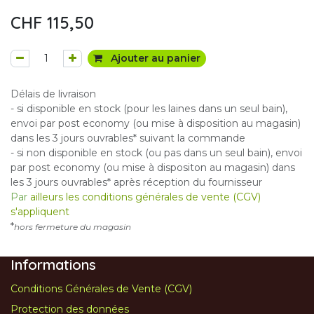
CHF
115,50
Ajouter au panier
Délais de livraison
- si disponible en stock (pour les laines dans un seul bain),
envoi par post economy (ou mise à disposition au magasin)
dans les 3 jours ouvrables* suivant la commande
- si non disponible en stock (ou pas dans un seul bain), envoi
par post economy (ou mise à dispositon au magasin) dans
les 3 jours ouvrables* après réception du fournisseur
Par
ailleurs les conditions générales de vente (CGV)
s'appliquent
*
hors fermeture du magasin
Informations
Conditions Générales de Vente (CGV)
Protection des données