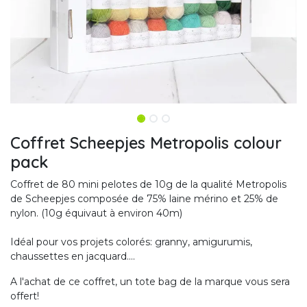
Coffret Scheepjes Metropolis colour
pack
Coffret de 80 mini pelotes de 10g de la qualité Metropolis
de Scheepjes composée de 75% laine mérino et 25% de
nylon. (10g équivaut à environ 40m)
Idéal pour vos projets colorés: granny, amigurumis,
chaussettes en jacquard....
A l'achat de ce coffret, un tote bag de la marque vous sera
offert!