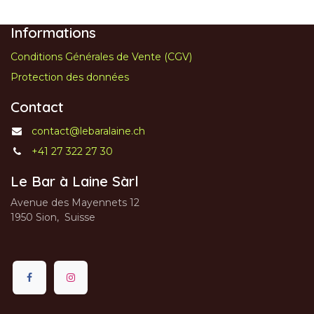
Informations
Conditions Générales de Vente (CGV)
Protection des données
Contact
contact@lebaralaine.ch
+41 27 322 27 30
Le Bar à Laine Sàrl
Avenue des Mayennets 12
1950 Sion, Suisse