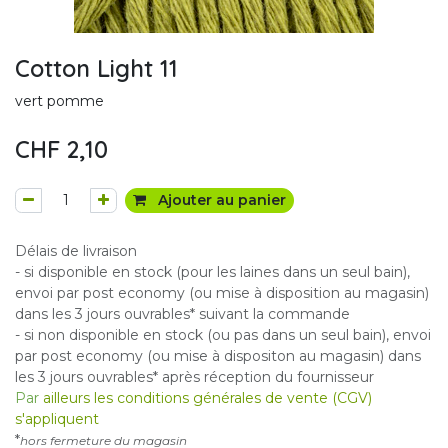
Cotton Light 11
vert pomme
CHF
2,10
Ajouter au panier
Délais de livraison
- si disponible en stock (pour les laines dans un seul bain),
envoi par post economy (ou mise à disposition au magasin)
dans les 3 jours ouvrables* suivant la commande
- si non disponible en stock (ou pas dans un seul bain), envoi
par post economy (ou mise à dispositon au magasin) dans
les 3 jours ouvrables* après réception du fournisseur
Par
ailleurs les conditions générales de vente (CGV)
s'appliquent
*
hors fermeture du magasin