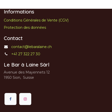
Informations
Conditions Générales de Vente (CGV)
Protection des données
Contact
contact@lebaralaine.ch
+41 27 322 27 30
Le Bar à Laine Sàrl
Avenue des Mayennets 12
1950 Sion, Suisse