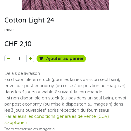
Cotton Light 24
raisin
CHF
2,10
Ajouter au panier
Délais de livraison
- si disponible en stock (pour les laines dans un seul bain),
envoi par post economy (ou mise à disposition au magasin)
dans les 3 jours ouvrables* suivant la commande
- si non disponible en stock (ou pas dans un seul bain), envoi
par post economy (ou mise à dispositon au magasin) dans
les 3 jours ouvrables* après réception du fournisseur
Par
ailleurs les conditions générales de vente (CGV)
s'appliquent
*
hors fermeture du magasin