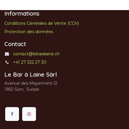
Informations
Conditions Générales de Vente (CGV)
Protection des données
Contact
contact@lebaralaine.ch
+41 27 322 27 30
Le Bar à Laine Sàrl
Avenue des Mayennets 12
1950 Sion, Suisse