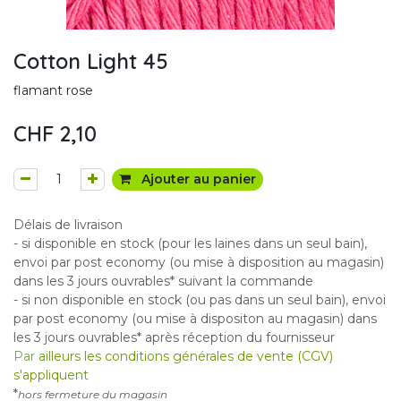
Cotton Light 45
flamant rose
CHF
2,10
Ajouter au panier
Délais de livraison
- si disponible en stock (pour les laines dans un seul bain),
envoi par post economy (ou mise à disposition au magasin)
dans les 3 jours ouvrables* suivant la commande
- si non disponible en stock (ou pas dans un seul bain), envoi
par post economy (ou mise à dispositon au magasin) dans
les 3 jours ouvrables* après réception du fournisseur
Par
ailleurs les conditions générales de vente (CGV)
s'appliquent
*
hors fermeture du magasin