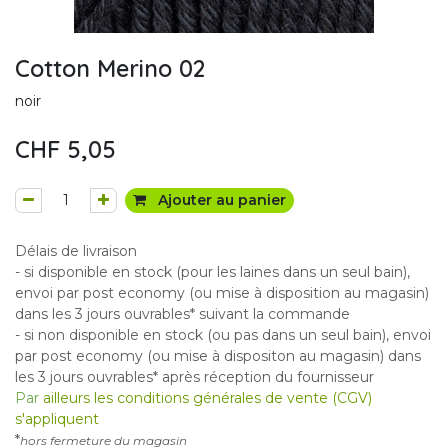
Cotton Merino 02
noir
CHF
5,05
Ajouter au panier
Délais de livraison
- si disponible en stock (pour les laines dans un seul bain),
envoi par post economy (ou mise à disposition au magasin)
dans les 3 jours ouvrables* suivant la commande
- si non disponible en stock (ou pas dans un seul bain), envoi
par post economy (ou mise à dispositon au magasin) dans
les 3 jours ouvrables* après réception du fournisseur
Par
ailleurs les conditions générales de vente (CGV)
s'appliquent
*
hors fermeture du magasin