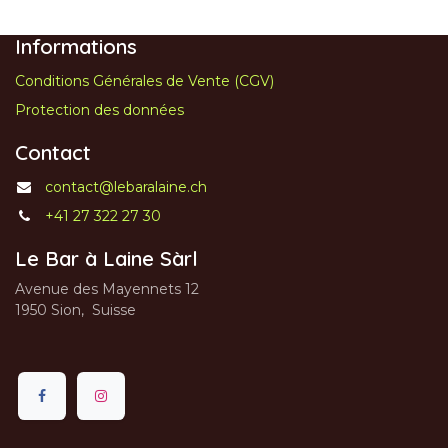
Informations
Conditions Générales de Vente (CGV)
Protection des données
Contact
contact@lebaralaine.ch
+41 27 322 27 30
Le Bar à Laine Sàrl
Avenue des Mayennets 12
1950 Sion, Suisse