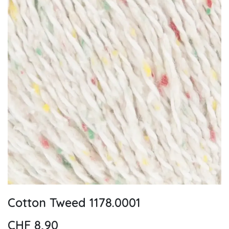
Cotton Tweed 1178.0001
CHF
8,90