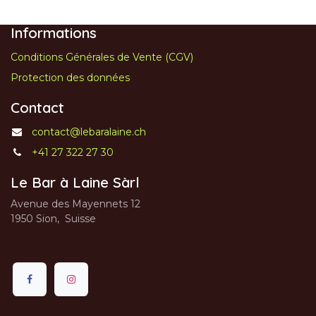
Informations
Conditions Générales de Vente (CGV)
Protection des données
Contact
contact@lebaralaine.ch
+41 27 322 27 30
Le Bar à Laine Sàrl
Avenue des Mayennets 12
1950 Sion, Suisse