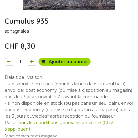
Cumulus 935
sphagnales
CHF
8,30
Ajouter au panier
Délais de livraison
- si disponible en stock (pour les laines dans un seul bain),
envoi par post economy (ou mise à disposition au magasin)
dans les 3 jours ouvrables* suivant la commande
- si non disponible en stock (ou pas dans un seul bain), envoi
par post economy (ou mise à dispositon au magasin) dans
les 3 jours ouvrables* après réception du fournisseur
Par
ailleurs les conditions générales de vente (CGV)
s'appliquent
*
hors fermeture du magasin