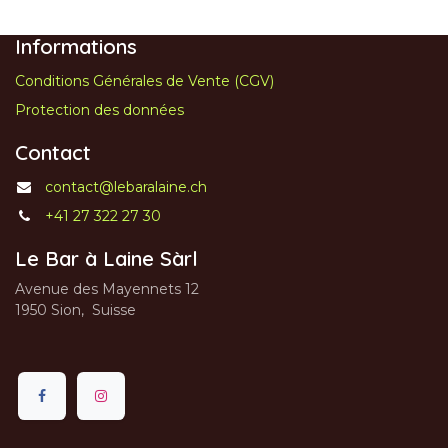
Informations
Conditions Générales de Vente (CGV)
Protection des données
Contact
contact@lebaralaine.ch
+41 27 322 27 30
Le Bar à Laine Sàrl
Avenue des Mayennets 12
1950 Sion, Suisse