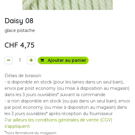
Daisy 08
glace pistache
CHF
4,75
Ajouter au panier
Délais de livraison
- si disponible en stock (pour les laines dans un seul bain),
envoi par post economy (ou mise à disposition au magasin)
dans les 3 jours ouvrables* suivant la commande
- si non disponible en stock (ou pas dans un seul bain), envoi
par post economy (ou mise à dispositon au magasin) dans
les 3 jours ouvrables* après réception du fournisseur
Par
ailleurs les conditions générales de vente (CGV)
s'appliquent
*
hors fermeture du magasin