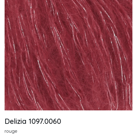
Delizia 1097.0060
rouge