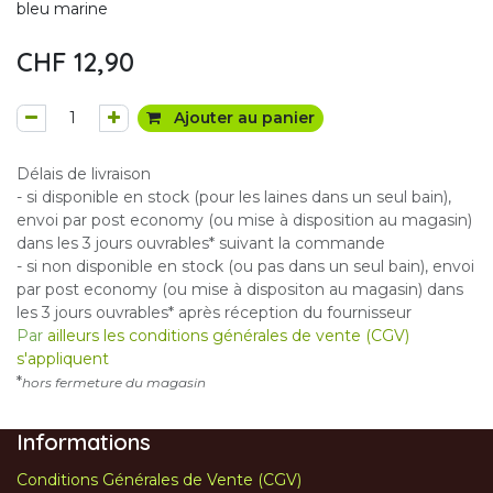
bleu marine
CHF
12,90
Ajouter au panier
Délais de livraison
- si disponible en stock (pour les laines dans un seul bain),
envoi par post economy (ou mise à disposition au magasin)
dans les 3 jours ouvrables* suivant la commande
- si non disponible en stock (ou pas dans un seul bain), envoi
par post economy (ou mise à dispositon au magasin) dans
les 3 jours ouvrables* après réception du fournisseur
Par
ailleurs les conditions générales de vente (CGV)
s'appliquent
*
hors fermeture du magasin
Informations
Conditions Générales de Vente (CGV)