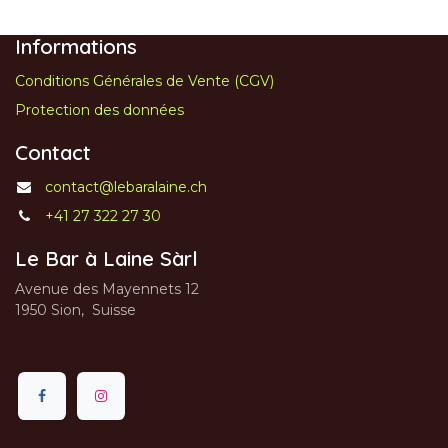
Informations
Conditions Générales de Vente (CGV)
Protection des données
Contact
contact@lebaralaine.ch
+41 27 322 27 30
Le Bar à Laine Sàrl
Avenue des Mayennets 12
1950 Sion, Suisse